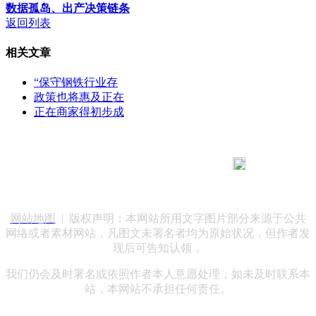
数据孤岛、出产决策链条
返回列表
相关文章
“保守钢铁行业存
政策也将惠及正在
正在商家得初步成
183 9181 6005
客服热线：
客服QQ：10014803 公司地址：陕西省咸阳市秦都区世纪大
道华宇双子星A座 法律顾问：陕西润丰律师事务所
网站地图
| 版权声明：本网站所用文字图片部分来源于公共
网络或者素材网站，凡图文未署名者均为原始状况，但作者发
现后可告知认领，
我们仍会及时署名或依照作者本人意愿处理，如未及时联系本
站，本网站不承担任何责任。