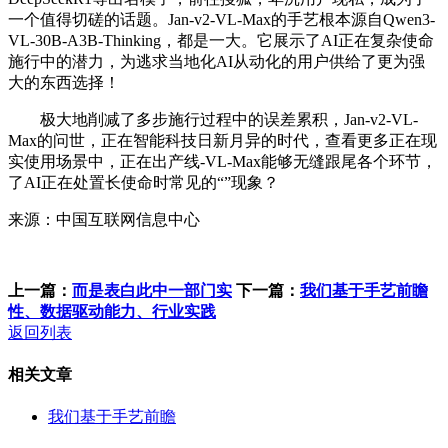
一个值得切磋的话题。Jan-v2-VL-Max的手艺根本源自Qwen3-
VL-30B-A3B-Thinking，都是一大。它展示了AI正在复杂使命
施行中的潜力，为逃求当地化AI从动化的用户供给了更为强
大的东西选择！
极大地削减了多步施行过程中的误差累积，Jan-v2-VL-
Max的问世，正在智能科技日新月异的时代，查看更多正在现
实使用场景中，正在出产线-VL-Max能够无缝跟尾各个环节，
了AI正在处置长使命时常见的“”现象？
来源：中国互联网信息中心
上一篇：
而是表白此中一部门实
下一篇：
我们基于手艺前瞻
性、数据驱动能力、行业实践
返回列表
相关文章
我们基于手艺前瞻