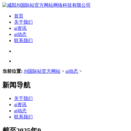
首页
关于我们
ai资讯
ai动态
联系我们
当前位置:
J9国际站官方网站
>
ai动态
>
新闻导航
关于我们
ai资讯
ai动态
联系我们
截至2025年9