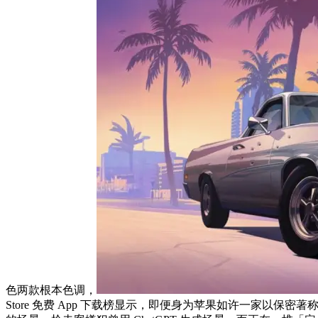
色两款根本色调，
Store 免费 App 下载榜显示，即便身为苹果如许一家以保密