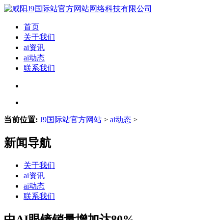
首页
关于我们
ai资讯
ai动态
联系我们
当前位置:
J9国际站官方网站
>
ai动态
>
新闻导航
关于我们
ai资讯
ai动态
联系我们
中AI眼镜销量增加达80%