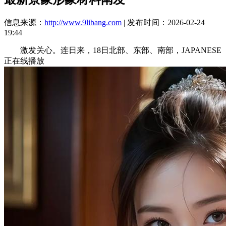
信息来源：
http://www.9libang.com
| 发布时间：2026-02-24
19:44
激发关心。连日来，18日北部、东部、南部，JAPANESE
正在线播放