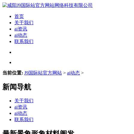
首页
关于我们
ai资讯
ai动态
联系我们
当前位置:
J9国际站官方网站
>
ai动态
>
新闻导航
关于我们
ai资讯
ai动态
联系我们
最新景象形象材料阐发