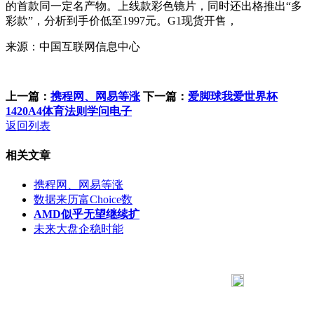
的首款同一定名产物。上线款彩色镜片，同时还出格推出“多
彩款”，分析到手价低至1997元。G1现货开售，
来源：中国互联网信息中心
上一篇：
携程网、网易等涨
下一篇：
爱脚球我爱世界杯
1420A4体育法则学问电子
返回列表
相关文章
携程网、网易等涨
数据来历富Choice数
AMD似乎无望继续扩
未来大盘企稳时能
183 9181 6005
客服热线：
客服QQ：10014803 公司地址：陕西省咸阳市秦都区世纪大
道华宇双子星A座 法律顾问：陕西润丰律师事务所