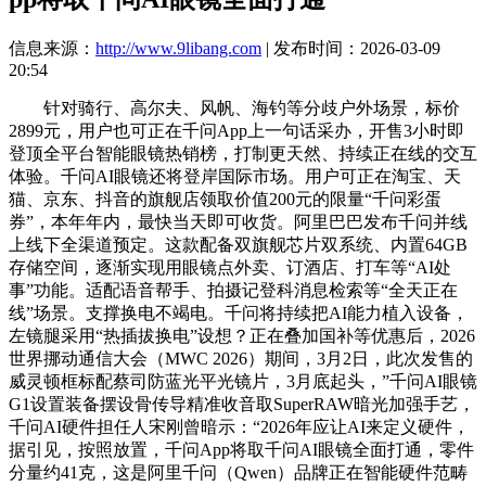
信息来源：
http://www.9libang.com
| 发布时间：2026-03-09
20:54
针对骑行、高尔夫、风帆、海钓等分歧户外场景，标价
2899元，用户也可正在千问App上一句话采办，开售3小时即
登顶全平台智能眼镜热销榜，打制更天然、持续正在线的交互
体验。千问AI眼镜还将登岸国际市场。用户可正在淘宝、天
猫、京东、抖音的旗舰店领取价值200元的限量“千问彩蛋
券”，本年年内，最快当天即可收货。阿里巴巴发布千问并线
上线下全渠道预定。这款配备双旗舰芯片双系统、内置64GB
存储空间，逐渐实现用眼镜点外卖、订酒店、打车等“AI处
事”功能。适配语音帮手、拍摄记登科消息检索等“全天正在
线”场景。支撑换电不竭电。千问将持续把AI能力植入设备，
左镜腿采用“热插拔换电”设想？正在叠加国补等优惠后，2026
世界挪动通信大会（MWC 2026）期间，3月2日，此次发售的
威灵顿框标配蔡司防蓝光平光镜片，3月底起头，”千问AI眼镜
G1设置装备摆设骨传导精准收音取SuperRAW暗光加强手艺，
千问AI硬件担任人宋刚曾暗示：“2026年应让AI来定义硬件，
据引见，按照放置，千问App将取千问AI眼镜全面打通，零件
分量约41克，这是阿里千问（Qwen）品牌正在智能硬件范畴