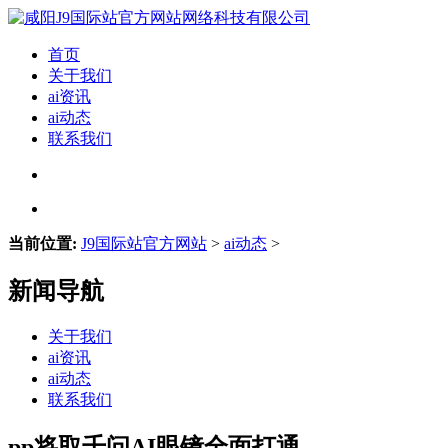
首页
关于我们
ai资讯
ai动态
联系我们
当前位置:
J9国际站官方网站
>
ai动态
>
新闻导航
关于我们
ai资讯
ai动态
联系我们
pp将取千问AI眼镜全面打通