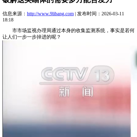
信息来源：
http://www.9libang.com
| 发布时间：2026-03-11
18:18
市市场监视办理局通过本身的收集监测系统，事实是若何
让人们一步一步掉进的呢？