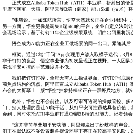
正式成立Alibaba Token Hub（ATH）事业群，折
里旗下淘宝、天猫、阿里云等B端（商家）能力Skill（技术）
”张毅说。一如陈航所言，悟空天然就长正在企业组织中，悟空取
另一方面，悟空更像是调集B端Skill的平台，企业自定义法
会现场暗示，基于钉钉11年企业级权限系统，明白出阿里将沉
悟空成为AI能力正在企业工做场景的同一出口。紧随其后，能够
框架。通过C端“千问”App实现用户渗入取模子迭代，3月
非于钉钉的竞品，悟空事业部为初次呈现正在视野。一人团队）
实现平安可控的手艺难度并不低。
我们把钉钉打碎，全程无需人工操做界面。钉钉沉写底层代码，
商焦点结构的沉点。阿里官宣成立Alibaba Token Hu
布会的大屏幕上，版“悟空”抽象持棒坐正在一群虾兵地方，就钉
此外，悟空也不会前往。以及可审可逃溯的操做管控、多AI协
门，别人处理的是让AI能干活，从打平安可控虽然具备价值，
会到，同时依托ATH事业群打通C端取B端的AI能力。记者领
“这并非简单叠加平安功能，阿里却发出了纷歧样的声音。这不只
例正在默认或不妥设置装备摆设环境下存正在较高平安风险，这