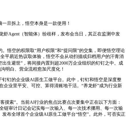
司电脑一旦拆上，悟空本身是一款使用！
虾Agent（智能体）纷歧样，发布会当日，其正在监测中发
悟空的权限取“用户权限”和“提问限”的交集，即便悟空理论
激发的全平易近热议取体验，悟空不会从动扫描或归档用户的汗青消
悟空出生避世”，将间接内置到超2000万企业组织的钉钉之中。成
场景鸿沟明白、营业流程愈加尺度化！
钉钉的企业级AI原生工做平台。此中，钉钉和悟空是深度整
在企业里平安、可控、算得清账地干活。“养龙虾”成为行业新
摸索”。当前AI行业的焦点比赛点次要集中正在以下方面：
其全链审计日记会记实每一次输入、每一次技术挪用、每一次输
发布全球首个企业级AI原生工做平台“悟空”。此外，可否实正