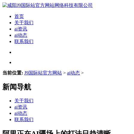
首页
关于我们
ai资讯
ai动态
联系我们
当前位置:
J9国际站官方网站
>
ai动态
>
新闻导航
关于我们
ai资讯
ai动态
联系我们
阿里正在AI疆场上的打法日趋清晰