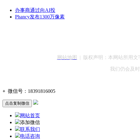
办事商通过向AI投
Phancy发布1300万像素
客服QQ：100148
网站地图
| 版权声明：本网站所用
我们仍会及时
+
微信号：
18391816005
点击复制微信
网站首页
添加微信
联系我们
电话咨询