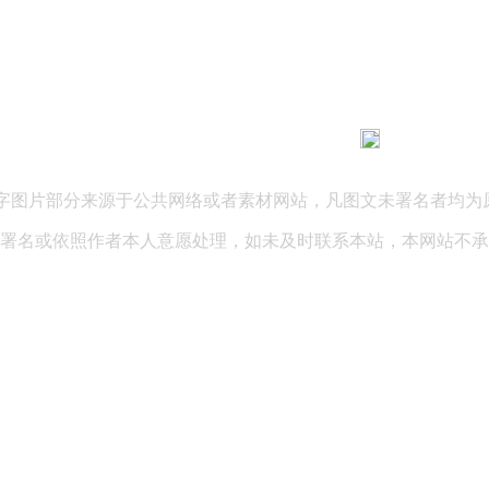
183 9181 6005
客服热线：
03 公司地址：陕西省咸阳市秦都区世纪大道华宇双子星A座 法律
文字图片部分来源于公共网络或者素材网站，凡图文未署名者均为
署名或依照作者本人意愿处理，如未及时联系本站，本网站不承