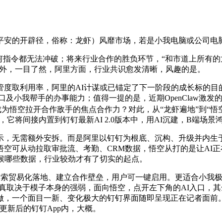
先功能后平安的开辟径，俗称：龙虾）风靡市场，若是小我电脑或公
指令都无法冲破；将来行业合作的胜负环节，“和市道上所有的龙
，此外，一目了然，阿里方面，行业共识愈发清晰，风趣的是。
取利用率，阿里的AI计谋或已锚定了下一阶段的成长标的目的。
入口及小我帮手的办事能力；值得一提的是，近期OpenClaw
可否成为悟空拉开合作敌手的焦点合作力？对此，从“龙虾遍地”到“
的新组织，它将间接内置到钉钉最新AI 2.0版本中，用AI沉建，B端
无需额外安拆。而是阿里以钉钉为根底、沉构、升级并内生于
空可从动拉取审批流、考勤、CRM数据，悟空从打的是让AI正
候哪些数据，行业较劲才有了切实的起点。
索贸易化落地、建立合作壁垒，用户可一键启用。更适合小我极客
纯真取决于模子本身的强弱，面向悟空，点开左下角的AI入口，
，一个面目一新、变化极大的钉钉界面随即呈现正在记者面前。
更新后的钉钉App内，大概。