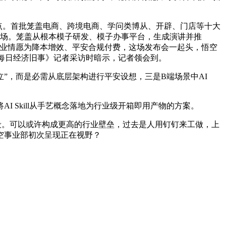
点。首批笼盖电商、跨境电商、学问类博从、开辟、门店等十大
从疆场。笼盖从根本模子研发、模子办事平台，生成演讲并推
企业情愿为降本增效、平安合规付费，这场发布会一起头，悟空
《每日经济旧事》记者采访时暗示，记者领会到。
建立”，而是必需从底层架构进行平安设想，三是B端场景中AI
Skill从手艺概念落地为行业级开箱即用产物的方案。
。可以或许构成更高的行业壁垒，过去是人用钉钉来工做，上
空事业部初次呈现正在视野？