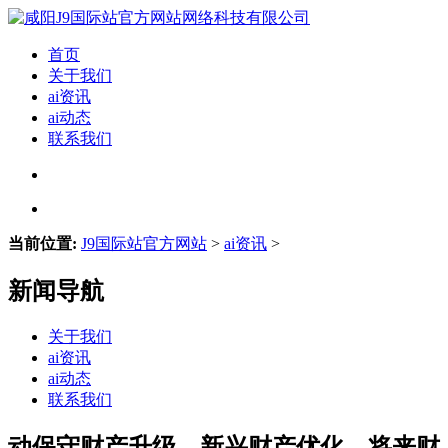
首页
关于我们
ai资讯
ai动态
联系我们
当前位置:
J9国际站官方网站
>
ai资讯
>
新闻导航
关于我们
ai资讯
ai动态
联系我们
动保守财产升级、新兴财产优化、将来财