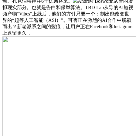
动。扎克伯格押注6千亿赌将来。
Andrew Bosworth从管的虚
拟现实部分。也就是告白和保举算法。TBD Lab从导的AI短视
频产物“Vibes”上线后，他们的方针只要一个：制出能改变世
界的“超等人工智能（ASI）”。可否正在激烈的AI合作中脱颖
而出？新老派系之间的裂痕，让用户正在Facebook和Instagram
上逗留更久，