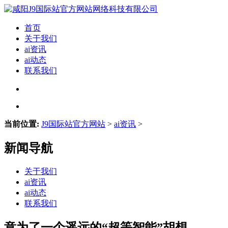
首页
关于我们
ai资讯
ai动态
联系我们
当前位置:
J9国际站官方网站
>
ai资讯
>
新闻导航
关于我们
ai资讯
ai动态
联系我们
意为了一个遥远的“超等智能”胡想