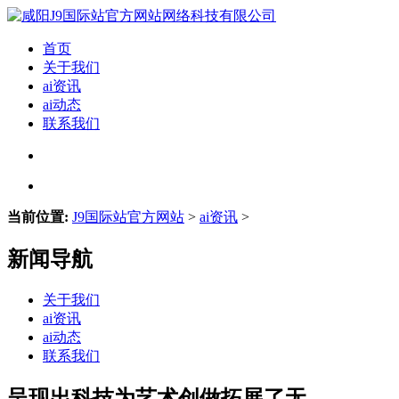
首页
关于我们
ai资讯
ai动态
联系我们
当前位置:
J9国际站官方网站
>
ai资讯
>
新闻导航
关于我们
ai资讯
ai动态
联系我们
呈现出科技为艺术创做拓展了无