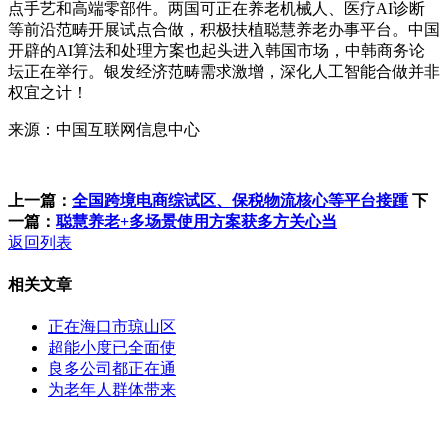
点手艺和高端零部件。两国可正在养老机械人、医疗AI诊断
等前沿范畴开展试点合做，积极扶植聪慧养老办事平台。中国
开辟的AI算法和处理方案也起头进入韩国市场，中韩商务论
坛正在举行。银发经济范畴需求激增，深化人工智能合做并非
权宜之计！
来源：中国互联网信息中心
上一篇：
全国跨境电商综试区、保税物流核心等平台接踵
下
一篇：
聪慧养老+多场景使用方案获多方关心当
返回列表
相关文章
正在海口市琼山区
超能小度已全面使
良多公司都正在通
为老年人群体带来