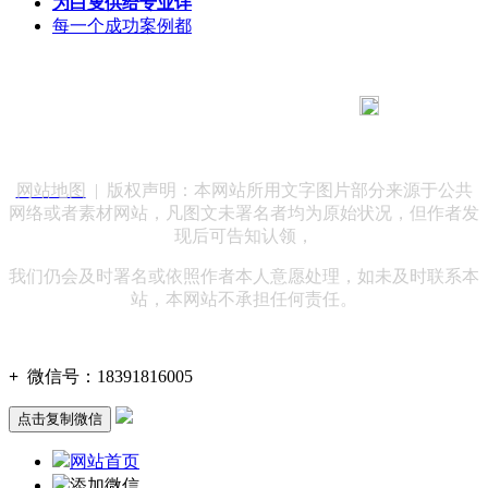
为白叟供给专业详
每一个成功案例都
183 9181 6005
客服热线：
客服QQ：10014803 公司地址：陕西省咸阳市秦都区世纪大
道华宇双子星A座 法律顾问：陕西润丰律师事务所
网站地图
| 版权声明：本网站所用文字图片部分来源于公共
网络或者素材网站，凡图文未署名者均为原始状况，但作者发
现后可告知认领，
我们仍会及时署名或依照作者本人意愿处理，如未及时联系本
站，本网站不承担任何责任。
+
微信号：
18391816005
点击复制微信
网站首页
添加微信