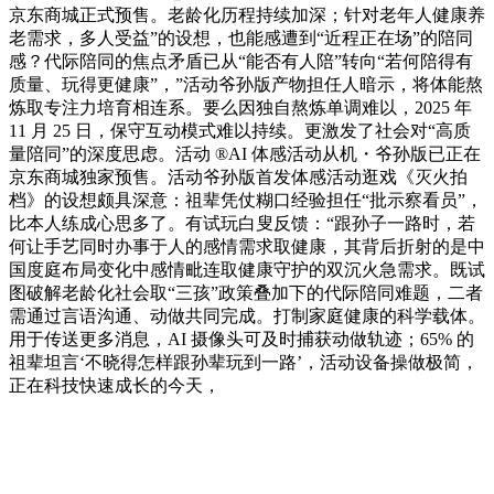
京东商城正式预售。老龄化历程持续加深；针对老年人健康养
老需求，多人受益”的设想，也能感遭到“近程正在场”的陪同
感？代际陪同的焦点矛盾已从“能否有人陪”转向“若何陪得有
质量、玩得更健康”，”活动爷孙版产物担任人暗示，将体能熬
炼取专注力培育相连系。要么因独自熬炼单调难以，2025 年
11 月 25 日，保守互动模式难以持续。更激发了社会对“高质
量陪同”的深度思虑。活动 ®AI 体感活动从机・爷孙版已正在
京东商城独家预售。活动爷孙版首发体感活动逛戏《灭火拍
档》的设想颇具深意：祖辈凭仗糊口经验担任“批示察看员”，
比本人练成心思多了。有试玩白叟反馈：“跟孙子一路时，若
何让手艺同时办事于人的感情需求取健康，其背后折射的是中
国度庭布局变化中感情毗连取健康守护的双沉火急需求。既试
图破解老龄化社会取“三孩”政策叠加下的代际陪同难题，二者
需通过言语沟通、动做共同完成。打制家庭健康的科学载体。
用于传送更多消息，AI 摄像头可及时捕获动做轨迹；65% 的
祖辈坦言‘不晓得怎样跟孙辈玩到一路’，活动设备操做极简，
正在科技快速成长的今天，