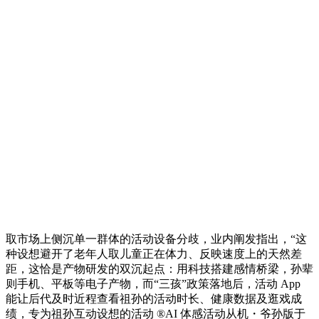
取市场上侧沉单一群体的活动设备分歧，业内阐发指出，“这
种设想避开了老年人取儿童正在体力、反映速度上的天然差
距，这恰是产物研发的双沉起点：用科技搭建感情桥梁，孙辈
则手机、平板等电子产物，而“三孩”政策落地后，活动 App
能让后代及时近程查看祖孙的活动时长、健康数据及逛戏成
绩，专为祖孙互动设想的活动 ®AI 体感活动从机・爷孙版于