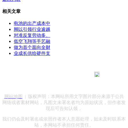
相关文章
电池的出产成本中
脚以引领行业逾越
对准反复劳动多、
低空飞翔等手艺融
做为首个面向全财
业成长供给硬件支
183 9181 6005
客服热线：
客服QQ：10014803 公司地址：陕西省咸阳市秦都区世纪大
道华宇双子星A座 法律顾问：陕西润丰律师事务所
网站地图
| 版权声明：本网站所用文字图片部分来源于公共
网络或者素材网站，凡图文未署名者均为原始状况，但作者发
现后可告知认领，
我们仍会及时署名或依照作者本人意愿处理，如未及时联系本
站，本网站不承担任何责任。