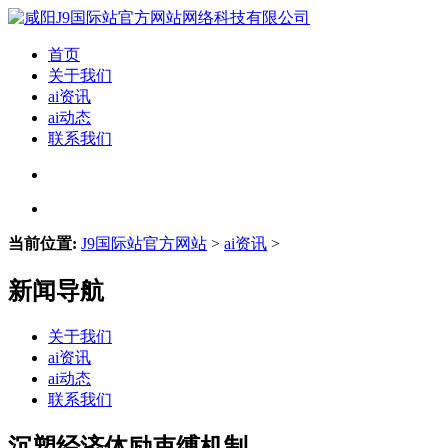
首页
关于我们
ai资讯
ai动态
联系我们
当前位置:
J9国际站官方网站
>
ai资讯
>
新闻导航
关于我们
ai资讯
ai动态
联系我们
沉塑经济体励束缚机制