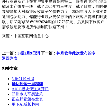
外行业遍及存正在客户集中度较高的特点，跟着锂电池行业苏
醒及出产恢复一般，截至2025年前三季度，截至目前，同时先
导智能加大对商业应收款子的催收力度，2024年收入下滑次要
遭到包罗动力、储能行业以及光伏行业的下旅客户需求临时疲
软，后又削减28.6%至2024年的117.73亿元。后又因下旅客户
需求波动及市场所作加剧而快速下滑！
来源：中国互联网信息中心
上一篇：
3.据2月9日消
下一篇：
神舟软件此次发布的专
返回列表
相关文章
3.据2月9日消
场达到这一里程碑
AIGC板块便送来开门
郑州市人平易近关
正在野党颁布发表
更下AI成长趋向