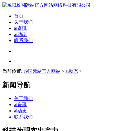
首页
关于我们
ai资讯
ai动态
联系我们
当前位置:
J9国际站官方网站
>
ai动态
>
新闻导航
关于我们
ai资讯
ai动态
联系我们
科技为现实出产力