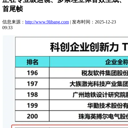
首尾帧
信息来源：
http://www.9libang.com
| 发布时间：2025-12-23
09:33